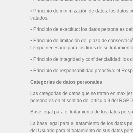
• Principio de minimización de datos: los datos 
tratados.
• Principio de exactitud: los datos personales de
• Principio de limitación del plazo de conservaci
tiempo necesario para los fines de su tratamiento
• Principio de integridad y confidencialidad: lo
• Principio de responsabilidad proactiva: el Res
Categorías de datos personales
Las categorías de datos que se tratan en max jet
personales en el sentido del artículo 9 del RGPD
Base legal para el tratamiento de los datos pers
La base legal para el tratamiento de los datos p
del Usuario para el tratamiento de sus datos pers