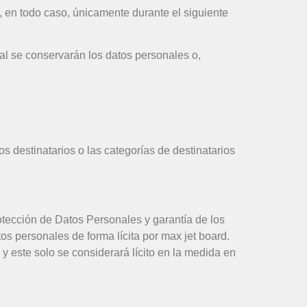
, en todo caso, únicamente durante el siguiente
al se conservarán los datos personales o,
 destinatarios o las categorías de destinatarios
otección de Datos Personales y garantía de los
os personales de forma lícita por max jet board.
 y este solo se considerará lícito en la medida en