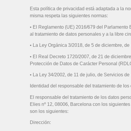
Esta política de privacidad está adaptada a la n
misma respeta las siguientes normas:
• El Reglamento (UE) 2016/679 del Parlamento Eur
al tratamiento de datos personales y a la libre c
• La Ley Orgánica 3/2018, de 5 de diciembre, de
• El Real Decreto 1720/2007, de 21 de diciembre
Protección de Datos de Carácter Personal (RD
• La Ley 34/2002, de 11 de julio, de Servicios d
Identidad del responsable del tratamiento de los
El responsable del tratamiento de los datos per
Elies nº 12, 08006, Barcelona con los siguientes
son los siguientes:
Dirección: